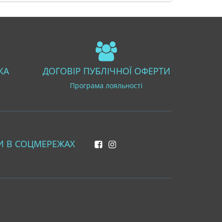
КА
ДОГОВІР ПУБЛІЧНОЇ ОФЕРТИ
Програма лояльності
И В СОЦМЕРЕЖАХ