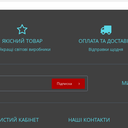
ЯКІСНИЙ ТОВАР
ОПЛАТА ТА ДОСТАВ
йкращі світові виробники
Відправки щодня
М
Підписка
ИСТИЙ КАБІНЕТ
НАШІ КОНТАКТИ