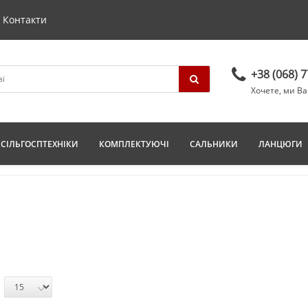
Контакти
+38 (068) 
Хочете, ми В
СІЛЬГОСПТЕХНІКИ
КОМПЛЕКТУЮЧІ
САЛЬНИКИ
ЛАНЦЮГИ