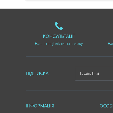
КОНСУЛЬТАЦІЇ
Наші спеціалісти на зв'язку
На
ПІДПИСКА
ІНФОРМАЦІЯ
ОСОБ