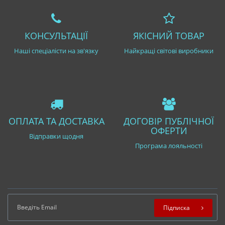
КОНСУЛЬТАЦІЇ
ЯКІСНИЙ ТОВАР
Наші спеціалісти на зв'язку
Найкращі світові виробники
ОПЛАТА ТА ДОСТАВКА
ДОГОВІР ПУБЛІЧНОЇ
ОФЕРТИ
Відправки щодня
Програма лояльності
Підписка