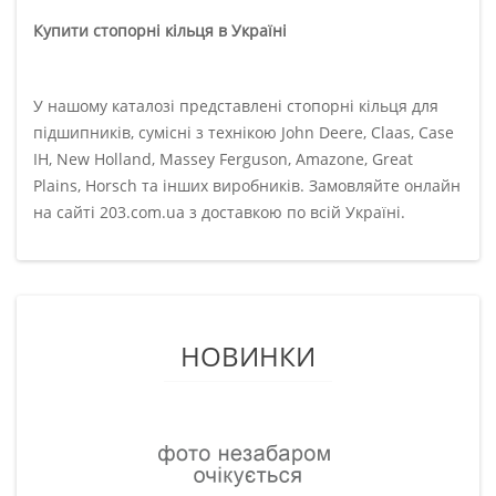
Купити стопорні кільця в Україні
У нашому каталозі представлені стопорні кільця для
підшипників, сумісні з технікою John Deere, Claas, Case
IH, New Holland, Massey Ferguson, Amazone, Great
Plains, Horsch та інших виробників. Замовляйте онлайн
на сайті 203.com.ua з доставкою по всій Україні.
НОВИНКИ