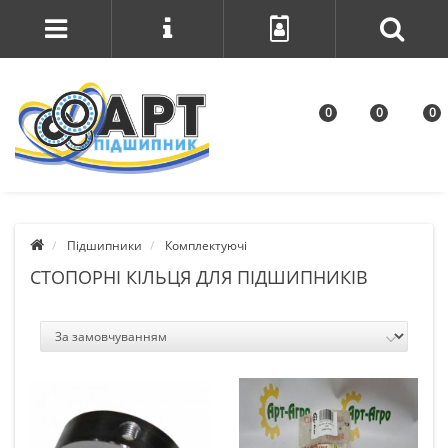
0
0
0
Підшипники
Комплектуючі
СТОПОРНІ КІЛЬЦЯ ДЛЯ ПІДШИПНИКІВ