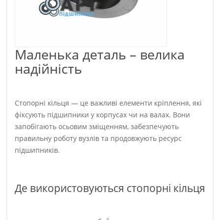
Маленька деталь – велика
надійність
Стопорні кільця — це важливі елементи кріплення, які
фіксують підшипники у корпусах чи на валах. Вони
запобігають осьовим зміщенням, забезпечують
правильну роботу вузлів та продовжують ресурс
підшипників.
Де використовуються стопорні кільця