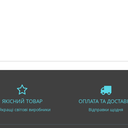
ЯКІСНИЙ ТОВАР
ОПЛАТА ТА ДОСТАВ
йкращі світові виробники
Відправки щодня