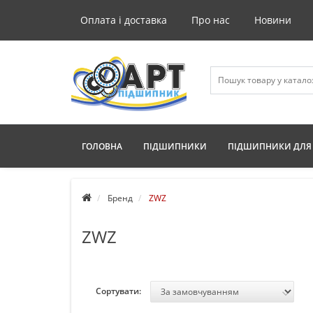
Оплата і доставка
Про нас
Новини
ГОЛОВНА
ПІДШИПНИКИ
ПІДШИПНИКИ ДЛЯ 
Бренд
ZWZ
ZWZ
Сортувати: