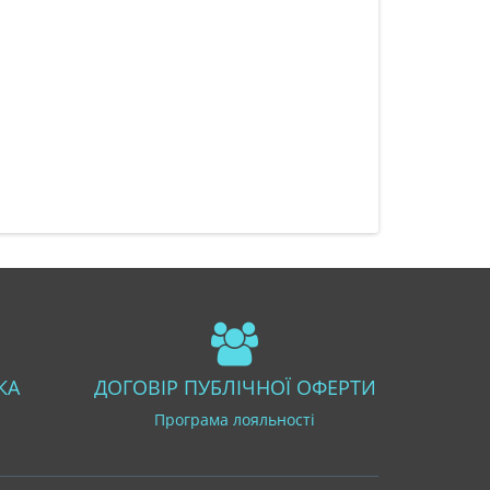
КА
ДОГОВІР ПУБЛІЧНОЇ ОФЕРТИ
Програма лояльності