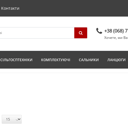
Контакти
+38 (068) 
Хочете, ми В
СІЛЬГОСПТЕХНІКИ
КОМПЛЕКТУЮЧІ
САЛЬНИКИ
ЛАНЦЮГИ