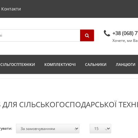
Контакти
+38 (068) 
Хочете, ми В
СІЛЬГОСПТЕХНІКИ
КОМПЛЕКТУЮЧІ
САЛЬНИКИ
ЛАНЦЮГИ
 ДЛЯ СІЛЬСЬКОГОСПОДАРСЬКОЇ ТЕХН
увати: