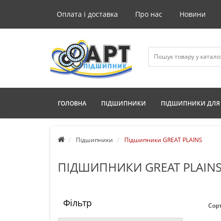
Оплата і доставка
Про нас
Новини
ГОЛОВНА
ПІДШИПНИКИ
ПІДШИПНИКИ ДЛЯ 
Підшипники
Підшипники GREAT PLAINS
ПІДШИПНИКИ GREAT PLAINS
Фільтр
Сорт