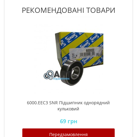
РЕКОМЕНДОВАНІ ТОВАРИ
6000.EEС3 SNR Підшипник однорядний
кульковий
69 грн
Передзамовлення