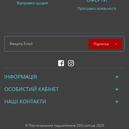
Відправки щодня
Програма лояльності
Підписка
ІНФОРМАЦІЯ
ОСОБИСТИЙ КАБІНЕТ
НАШІ КОНТАКТИ
© Постачальник підшипників 203.com.ua 2025